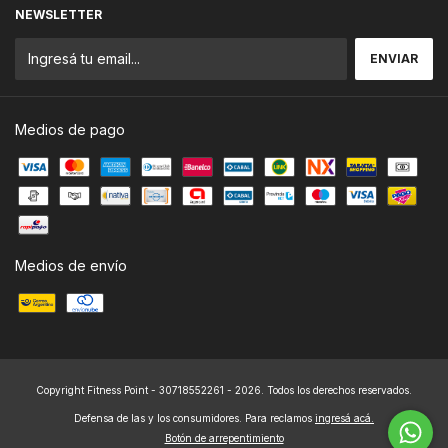
NEWSLETTER
Medios de pago
Medios de envío
Copyright Fitness Point - 30718552261 - 2026. Todos los derechos reservados.
Defensa de las y los consumidores. Para reclamos
ingresá acá.
Botón de arrepentimiento