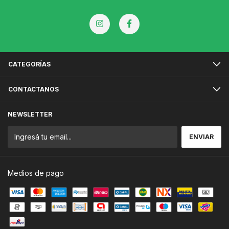
CATEGORÍAS
CONTACTANOS
NEWSLETTER
Medios de pago