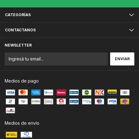
CATEGORÍAS
CONTACTANOS
NEWSLETTER
Medios de pago
Medios de envío