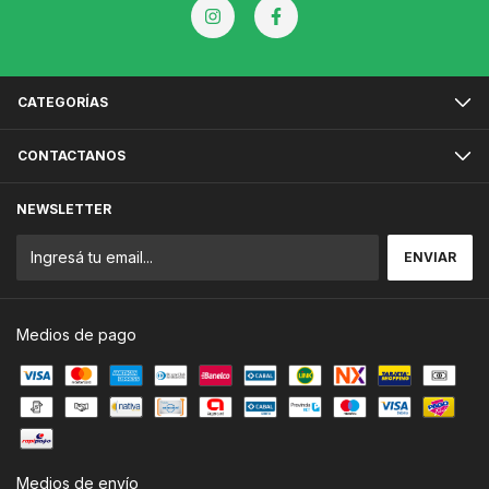
CATEGORÍAS
CONTACTANOS
NEWSLETTER
Medios de pago
Medios de envío