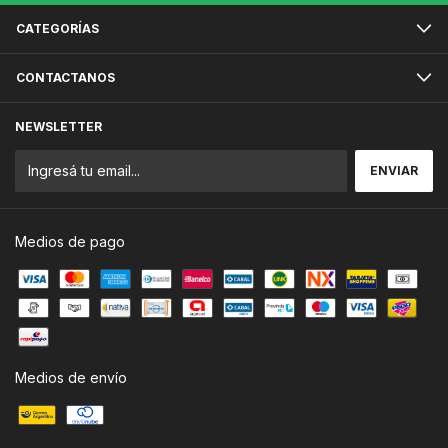
CATEGORÍAS
CONTACTANOS
NEWSLETTER
Medios de pago
Medios de envío