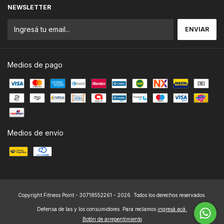
NEWSLETTER
Medios de pago
Medios de envío
Copyright Fitness Point - 30718552261 - 2026. Todos los derechos reservados.
Defensa de las y los consumidores. Para reclamos
ingresá acá.
Botón de arrepentimiento