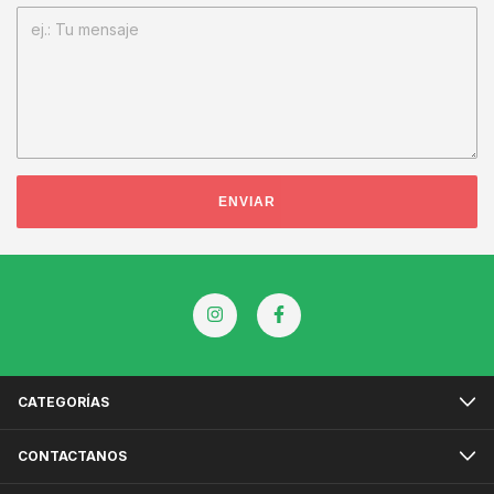
ENVIAR
CATEGORÍAS
CONTACTANOS