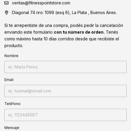
ventas@fitnesspointstore.com
Diagonal 74 nro: 1099 (esq 6), La Plata , Buenos Aires.
Si te arrepentiste de una compra, podés pedir la cancelación
enviando este formulario
con tu número de orden.
Tenés
como máximo hasta 10 días corridos desde que recibiste el
producto.
Nombre
Email
Teléfono
Mensaje