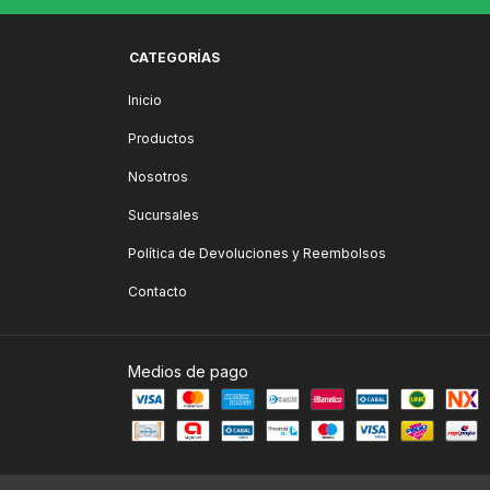
CATEGORÍAS
Inicio
Productos
Nosotros
Sucursales
Política de Devoluciones y Reembolsos
Contacto
Medios de pago