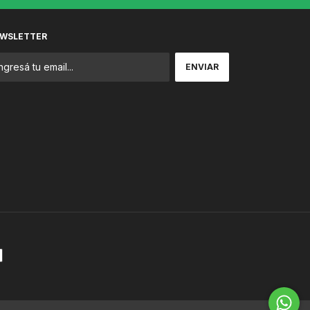
WSLETTER