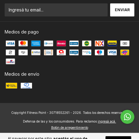
Medios de pago
Medios de envío
Copyright Fitness Point - 30718552261 - 2026. Todos los derechos reservados.
Defensa de las y los consumidores. Para reclamos
ingresá acá.
Botón de arrepentimiento
Al navegar por este sitio
aceptás el uso de