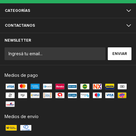
CATEGORÍAS
CONTACTANOS
NEWSLETTER
Medios de pago
Medios de envío