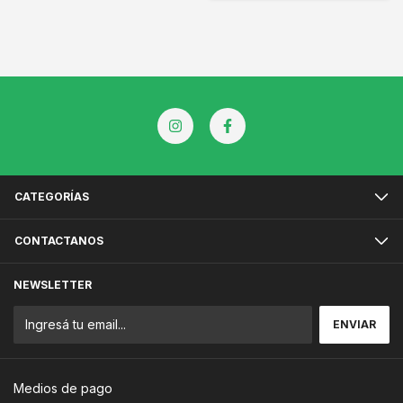
CATEGORÍAS
CONTACTANOS
NEWSLETTER
Medios de pago