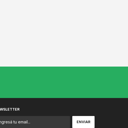
WSLETTER