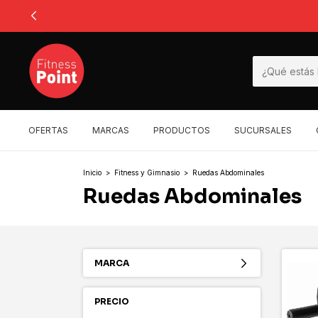
OFERTAS
MARCAS
PRODUCTOS
SUCURSALES
Inicio
>
Fitness y Gimnasio
>
Ruedas Abdominales
Ruedas Abdominales
MARCA
PRECIO