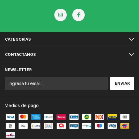
CATEGORÍAS
CONTACTANOS
NEWSLETTER
Medios de pago