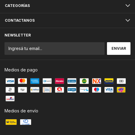
CATEGORÍAS
CONTACTANOS
NEWSLETTER
Medios de pago
Medios de envío