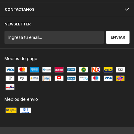
CONTACTANOS
NEWSLETTER
Medios de pago
Medios de envío