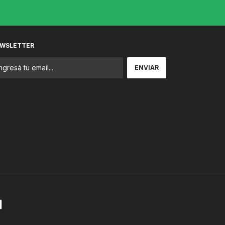
WSLETTER