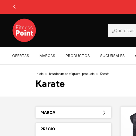
OFERTAS
MARCAS
PRODUCTOS
SUCURSALES
Inicio
>
breadcrumbs.etiqueta-producto
>
Karate
Karate
MARCA
PRECIO