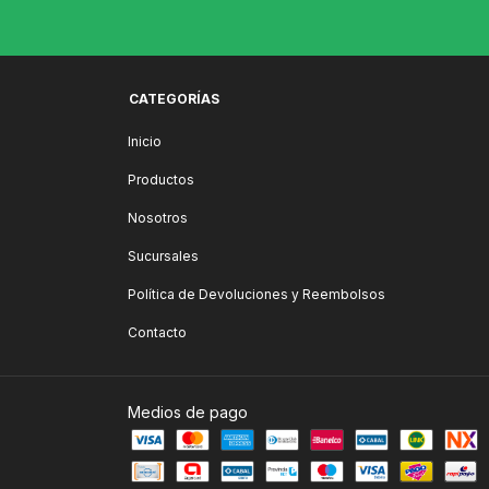
CATEGORÍAS
Inicio
Productos
Nosotros
Sucursales
Política de Devoluciones y Reembolsos
Contacto
Medios de pago