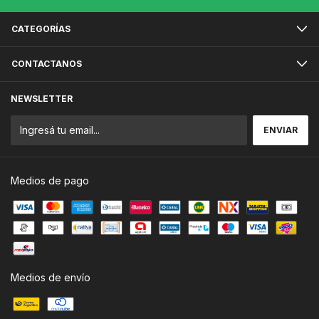
CATEGORÍAS
CONTACTANOS
NEWSLETTER
Medios de pago
Medios de envío