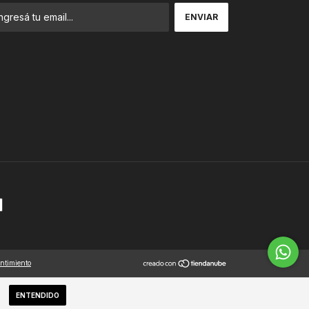
entimiento
ENTENDIDO