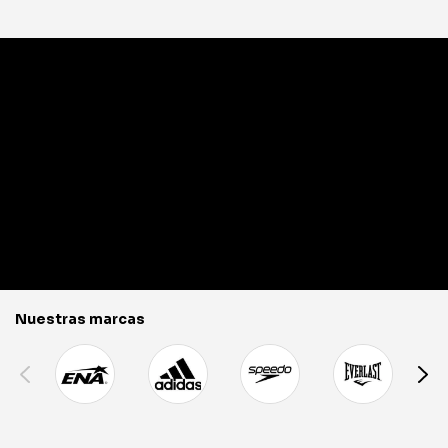
Nuestras marcas